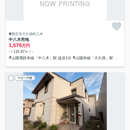
明石市大久保町八木
中八木売地
1,575
万円
- / 115.87㎡ / -
山陽電鉄本線「中八木」駅 徒歩1分
山陽本線「大久保」駅 徒歩21分
中古一戸建