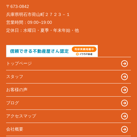
〒673-0842
兵庫県明石市荷山町２７２３－１
営業時間：
09:00~19:00
定休日：
水曜日・夏季・年末年始・他
トップページ
スタッフ
お客様の声
ブログ
アクセスマップ
会社概要