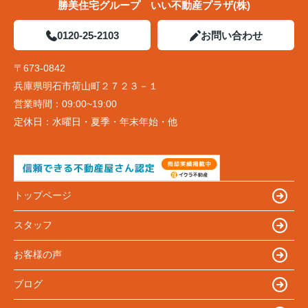
勝美住宅グループ いい不動産プラザ(株)
0120-25-2103
お問い合わせ
〒673-0842
兵庫県明石市荷山町２７２３－１
営業時間：
09:00~19:00
定休日：
水曜日・夏季・年末年始・他
トップページ
スタッフ
お客様の声
ブログ