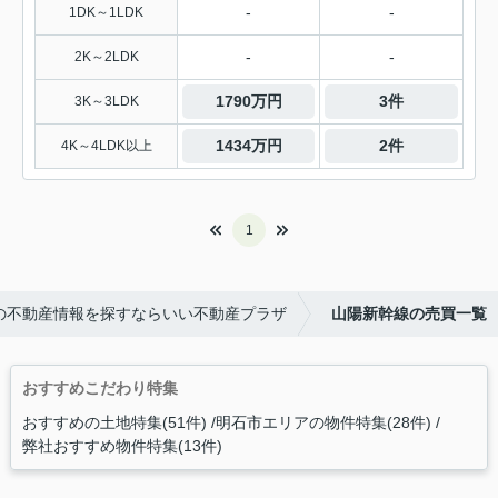
-
-
1DK～1LDK
-
-
2K～2LDK
1790万円
3件
3K～3LDK
1434万円
2件
4K～4LDK以上
1
の不動産情報を探すならいい不動産プラザ
山陽新幹線の売買一覧
おすすめこだわり特集
おすすめの土地特集(51件)
明石市エリアの物件特集(28件)
弊社おすすめ物件特集(13件)