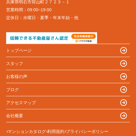
兵庫県明石市荷山町２７２３－１
営業時間：
09:00~19:00
定休日：
水曜日・夏季・年末年始・他
トップページ
スタッフ
お客様の声
ブログ
アクセスマップ
会社概要
マンションカタログ
利用規約
プライバシーポリシー