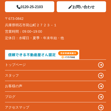
0120-25-2103
お問い合わせ
〒673-0842
兵庫県明石市荷山町２７２３－１
営業時間：
09:00~19:00
定休日：
水曜日・夏季・年末年始・他
トップページ
スタッフ
お客様の声
ブログ
アクセスマップ