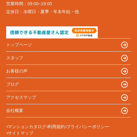
営業時間：
09:00~19:00
定休日：
水曜日・夏季・年末年始・他
トップページ
スタッフ
お客様の声
ブログ
アクセスマップ
会社概要
マンションカタログ
利用規約
プライバシーポリシー
サイトマップ