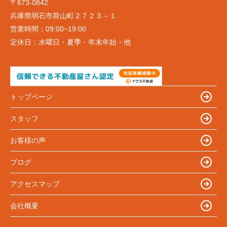
〒673-0842
兵庫県明石市荷山町２７２３－１
営業時間：
09:00~19:00
定休日：
水曜日・夏季・年末年始・他
トップページ
スタッフ
お客様の声
ブログ
アクセスマップ
会社概要