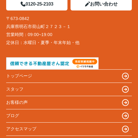
0120-25-2103
お問い合わせ
〒673-0842
兵庫県明石市荷山町２７２３－１
営業時間：
09:00~19:00
定休日：
水曜日・夏季・年末年始・他
トップページ
スタッフ
お客様の声
ブログ
アクセスマップ