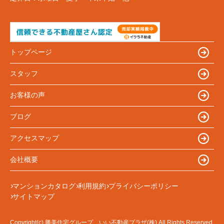
トップページ
スタッフ
お客様の声
ブログ
アクセスマップ
会社概要
マンションカタログ
利用規約
プライバシーポリシー
サイトマップ
Copyright(c) 勝美住宅グループ いい不動産プラザ(株) All Rights Reserved.