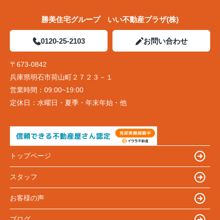
勝美住宅グループ いい不動産プラザ(株)
0120-25-2103
お問い合わせ
〒673-0842
兵庫県明石市荷山町２７２３－１
営業時間：
09:00~19:00
定休日：
水曜日・夏季・年末年始・他
トップページ
スタッフ
お客様の声
ブログ